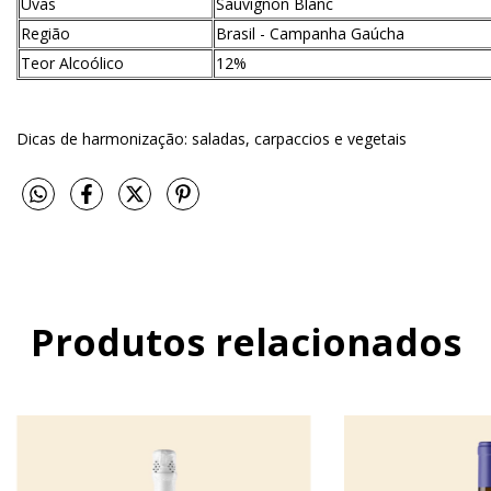
Uvas
Sauvignon Blanc
Região
Brasil - Campanha Gaúcha
Teor Alcoólico
12%
Dicas de harmonização: saladas, carpaccios e vegetais
Produtos relacionados