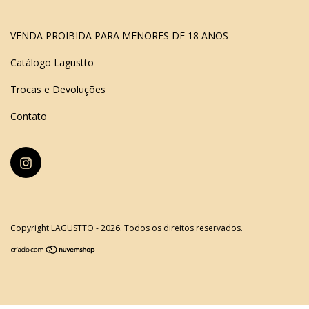
VENDA PROIBIDA PARA MENORES DE 18 ANOS
Catálogo Lagustto
Trocas e Devoluções
Contato
Copyright LAGUSTTO - 2026. Todos os direitos reservados.