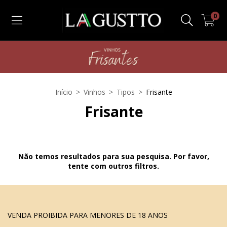
0
Início
>
Vinhos
>
Tipos
>
Frisante
Frisante
Não temos resultados para sua pesquisa. Por favor,
tente com outros filtros.
VENDA PROIBIDA PARA MENORES DE 18 ANOS