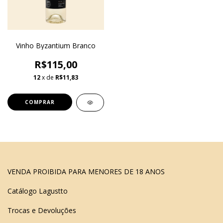
Vinho Byzantium Branco
R$115,00
12
x de
R$11,83
VENDA PROIBIDA PARA MENORES DE 18 ANOS
Catálogo Lagustto
Trocas e Devoluções