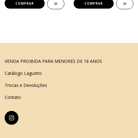
VENDA PROIBIDA PARA MENORES DE 18 ANOS
Catálogo Lagustto
Trocas e Devoluções
Contato