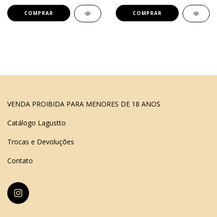
VENDA PROIBIDA PARA MENORES DE 18 ANOS
Catálogo Lagustto
Trocas e Devoluções
Contato