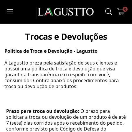
0
Trocas e Devoluções
Política de Troca e Devolução - Lagustto
A Lagustto preza pela satisfação de seus clientes e 
possui uma política de troca e devolução que visa 
garantir a transparência e o respeito com você, 
consumidor. Confira abaixo os procedimentos para 
troca ou devolução de produtos:
Prazo para troca ou devolução:
 O prazo para 
solicitar a troca ou devolução de um produto é de até 
7 (sete) dias corridos após o recebimento do pedido, 
conforme previsto pelo Código de Defesa do 