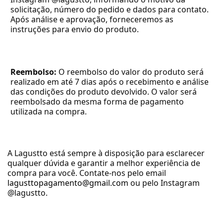
solicitação, número do pedido e dados para contato. 
Após análise e aprovação, forneceremos as 
instruções para envio do produto.
Reembolso:
 O reembolso do valor do produto será 
realizado em até 7 dias após o recebimento e análise 
das condições do produto devolvido. O valor será 
reembolsado da mesma forma de pagamento 
utilizada na compra.
A Lagustto está sempre à disposição para esclarecer 
qualquer dúvida e garantir a melhor experiência de 
compra para você. Contate-nos pelo email 
lagusttopagamento@gmail.com
 ou pelo Instagram 
@lagustto.