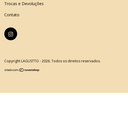
Trocas e Devoluções
Contato
Copyright LAGUSTTO - 2026. Todos os direitos reservados.