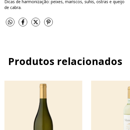
Dicas de harmonização: peixes, mariscos, suhis, ostras e queijo
de cabra.
Produtos relacionados