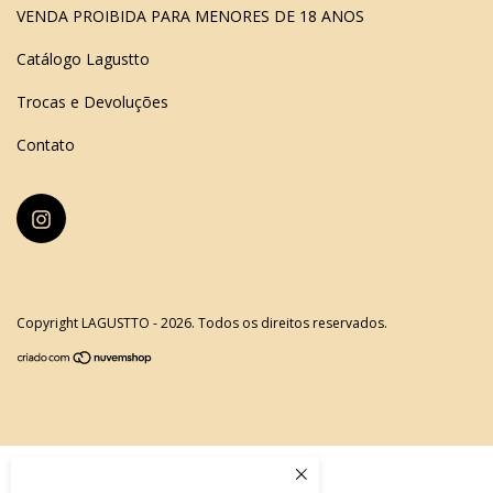
VENDA PROIBIDA PARA MENORES DE 18 ANOS
Catálogo Lagustto
Trocas e Devoluções
Contato
Copyright LAGUSTTO - 2026. Todos os direitos reservados.