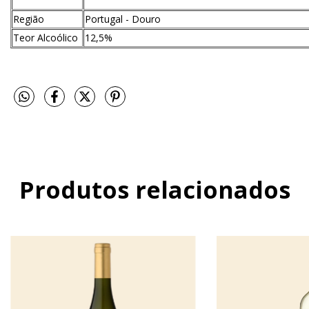
Região
Portugal - Douro
Teor Alcoólico
12,5%
Produtos relacionados